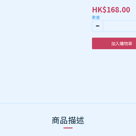
HK$168.00
數量
加入購物車
商品描述