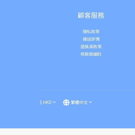
顧客服務
隱私政策
運送詳
情
退換貨政策
條款與細則
$
HKD
繁體中文