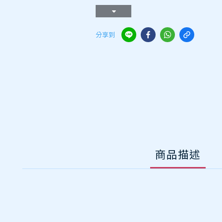
分享到
商品描述