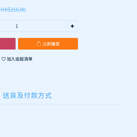
HK$216.00
立即購買
加入追蹤清單
送貨及付款方式