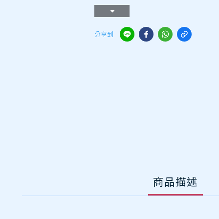
分享到
商品描述