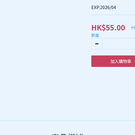
EXP:2026/04
HK$55.00
H
數量
加入購物車