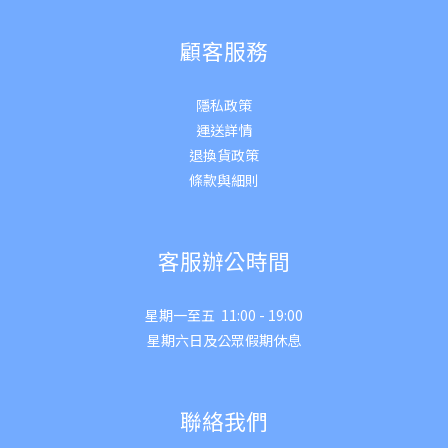
顧客服務
隱私政策
運送詳
情
退換貨政策
條款與細則
客服辦公時間
星期一至五 11:00 - 19:00
星期六日及公眾假期休息
聯絡我們