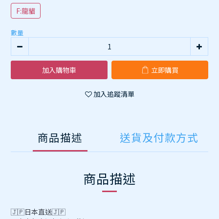
F:龍貓
數量
加入購物車
立即購買
加入追蹤清單
商品描述
送貨及付款方式
商品描述
🇯🇵日本直送🇯🇵