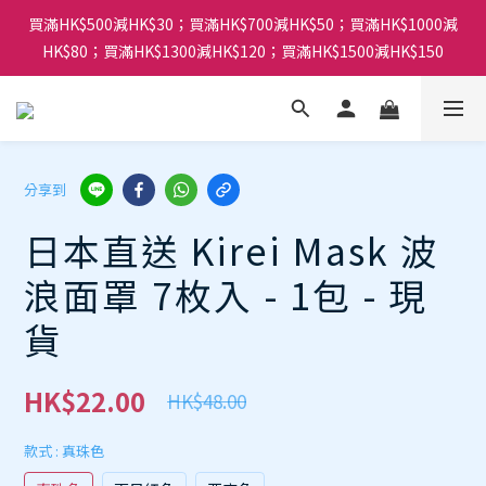
買滿HK$500減HK$30；買滿HK$700減HK$50；買滿HK$1000減
HK$80；買滿HK$1300減HK$120；買滿HK$1500減HK$150
分享到
日本直送 Kirei Mask 波
浪面罩 7枚入 - 1包 - 現
貨
HK$22.00
HK$48.00
款式
: 真珠色