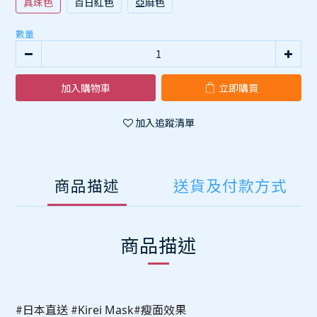
真珠色
百日紅色
亞麻色
數量
加入購物車
立即購買
加入追蹤清單
商品描述
送貨及付款方式
商品描述
#日本直送 #
#
瘦面效果
Kirei Mask