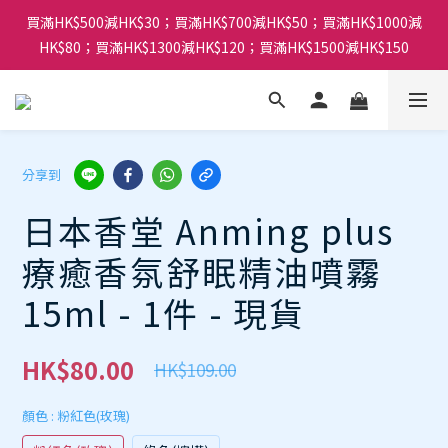
買滿HK$500減HK$30；買滿HK$700減HK$50；買滿HK$1000減
HK$80；買滿HK$1300減HK$120；買滿HK$1500減HK$150
分享到
日本香堂 Anming plus
療癒香氛舒眠精油噴霧
15ml - 1件 - 現貨
HK$80.00
HK$109.00
顏色
: 粉紅色(玫瑰)