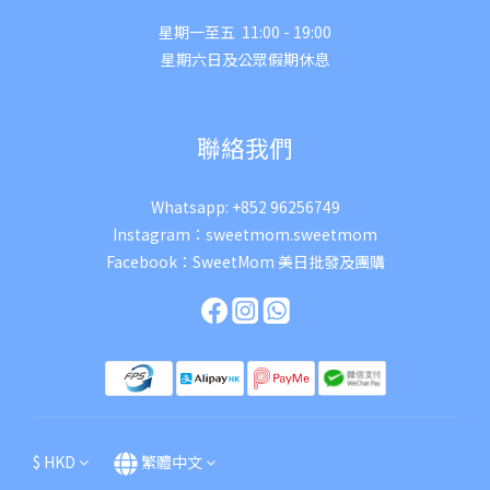
星期一至五 11:00 - 19:00
星期六日及公眾假期休息
聯絡我們
Whatsapp:
+852 96256749
Instagram：
sweetmom.sweetmom
Facebook：
SweetMom 美日批發及團購
$
HKD
繁體中文