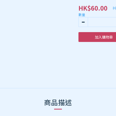
HK$60.00
H
數量
加入購物車
商品描述