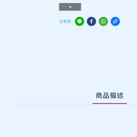
分享到
商品描述