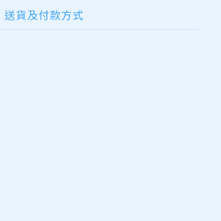
送貨及付款方式