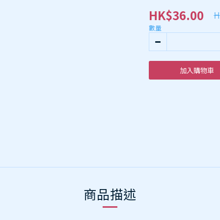
HK$36.00
H
數量
加入購物車
商品描述