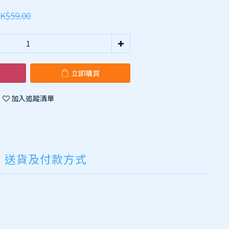
K$59.00
立即購買
加入追蹤清單
送貨及付款方式