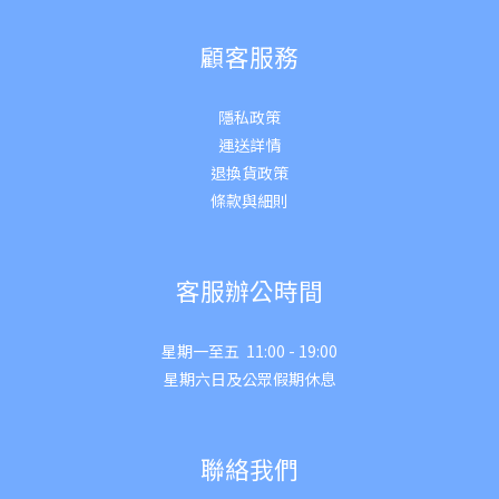
顧客服務
隱私政策
運送詳
情
退換貨政策
條款與細則
客服辦公時間
星期一至五 11:00 - 19:00
星期六日及公眾假期休息
聯絡我們