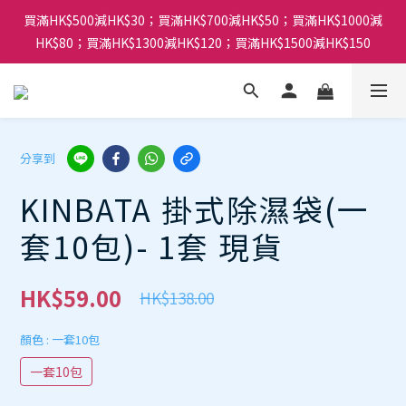
買滿HK$500減HK$30；買滿HK$700減HK$50；買滿HK$1000減
HK$80；買滿HK$1300減HK$120；買滿HK$1500減HK$150
分享到
KINBATA 掛式除濕袋(一
套10包)- 1套 現貨
HK$59.00
HK$138.00
顏色
: 一套10包
一套10包