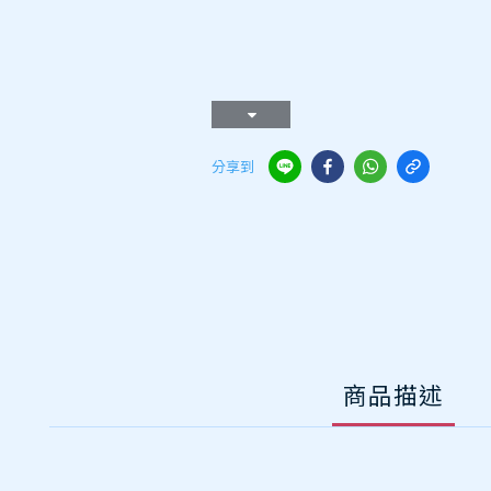
分享到
商品描述