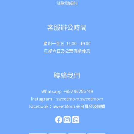
條款與細則
客服辦公時間
星期一至五 11:00 - 19:00
星期六日及公眾假期休息
聯絡我們
Whatsapp:
+852 96256749
Instagram：
sweetmom.sweetmom
Facebook：
SweetMom 美日批發及團購