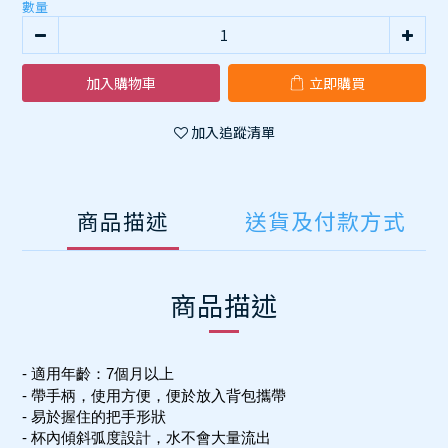
數量
加入購物車
立即購買
加入追蹤清單
商品描述
送貨及付款方式
商品描述
- 適用年齡：7個月以上
- 帶手柄，使用方便，便於放入背包攜帶
- 易於握住的把手形狀
- 杯內傾斜弧度設計，水不會大量流出