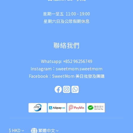
星期一至五 11:00 - 19:00
星期六日及公眾假期休息
聯絡我們
Whatsapp:
+852 96256749
Instagram：
sweetmom.sweetmom
Facebook：
SweetMom 美日批發及團購
$
HKD
繁體中文