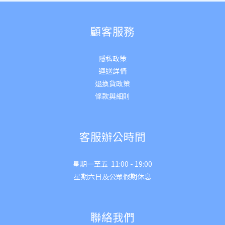
顧客服務
隱私政策
運送詳
情
退換貨政策
條款與細則
客服辦公時間
星期一至五 11:00 - 19:00
星期六日及公眾假期休息
聯絡我們