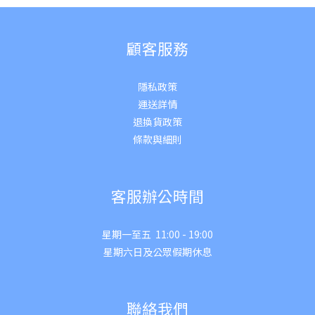
顧客服務
隱私政策
運送詳
情
退換貨政策
條款與細則
客服辦公時間
星期一至五 11:00 - 19:00
星期六日及公眾假期休息
聯絡我們