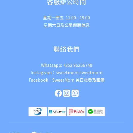
客服辦公時間
星期一至五 11:00 - 19:00
星期六日及公眾假期休息
聯絡我們
Whatsapp:
+852 96256749
Instagram：
sweetmom.sweetmom
Facebook：
SweetMom 美日批發及團購