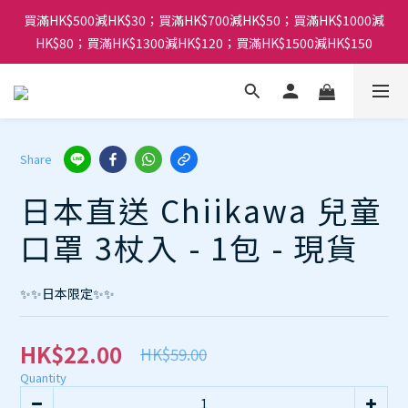
買滿HK$500減HK$30；買滿HK$700減HK$50；買滿HK$1000減
HK$80；買滿HK$1300減HK$120；買滿HK$1500減HK$150
Share
日本直送 Chiikawa 兒童
口罩 3杖入 - 1包 - 現貨
✨✨日本限定✨✨
HK$22.00
HK$59.00
Quantity