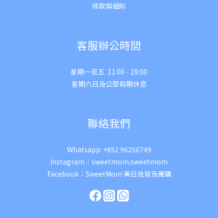
條款與細則
客服辦公時間
星期一至五 11:00 - 19:00
星期六日及公眾假期休息
聯絡我們
Whatsapp:
+852 96256749
Instagram：
sweetmom.sweetmom
Facebook：
SweetMom 美日批發及團購