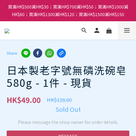
買滿HK$500減HK$30；買滿HK$700減HK$50；買滿HK$1000減
HK$80；買滿HK$1300減HK$120；買滿HK$1500減HK$150
Share
日本製老字號無磷洗碗皂
580g - 1件 - 現貨
HK$49.00
HK$128.00
Sold Out
Please message the shop owner for order details.