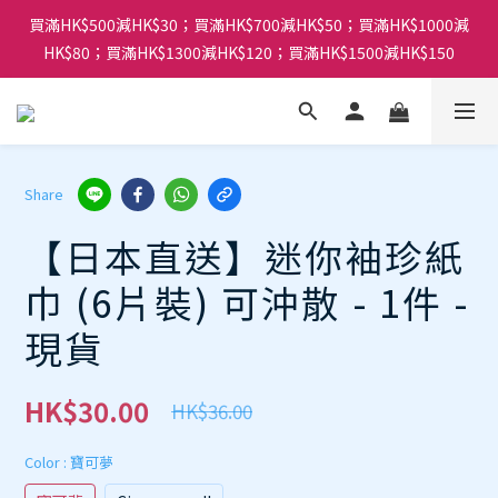
買滿HK$500減HK$30；買滿HK$700減HK$50；買滿HK$1000減
HK$80；買滿HK$1300減HK$120；買滿HK$1500減HK$150
Share
【日本直送】迷你袖珍紙
巾 (6片裝) 可沖散 - 1件 -
現貨
HK$30.00
HK$36.00
Color
: 寶可夢