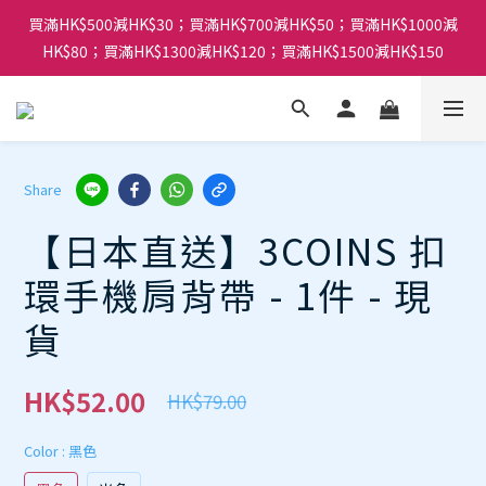
買滿HK$500減HK$30；買滿HK$700減HK$50；買滿HK$1000減
HK$80；買滿HK$1300減HK$120；買滿HK$1500減HK$150
Share
【日本直送】3COINS 扣
環手機肩背帶 - 1件 - 現
貨
HK$52.00
HK$79.00
Color
: 黑色