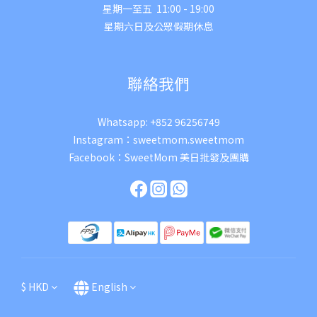
星期一至五 11:00 - 19:00
星期六日及公眾假期休息
聯絡我們
Whatsapp:
+852 96256749
Instagram：
sweetmom.sweetmom
Facebook：
SweetMom 美日批發及團購
$
HKD
English