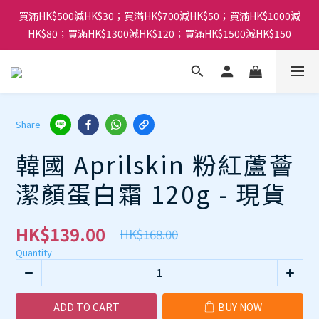
買滿HK$500減HK$30；買滿HK$700減HK$50；買滿HK$1000減
HK$80；買滿HK$1300減HK$120；買滿HK$1500減HK$150
Share
韓國 Aprilskin 粉紅蘆薈
潔顏蛋白霜 120g - 現貨
HK$139.00
HK$168.00
Quantity
ADD TO CART
BUY NOW