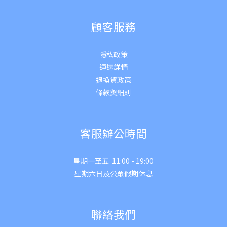
顧客服務
隱私政策
運送詳
情
退換貨政策
條款與細則
客服辦公時間
星期一至五 11:00 - 19:00
星期六日及公眾假期休息
聯絡我們