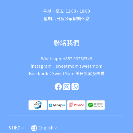
星期一至五 11:00 - 19:00
星期六日及公眾假期休息
聯絡我們
Whatsapp:
+852 96256749
Instagram：
sweetmom.sweetmom
Facebook：
SweetMom 美日批發及團購
$
HKD
English