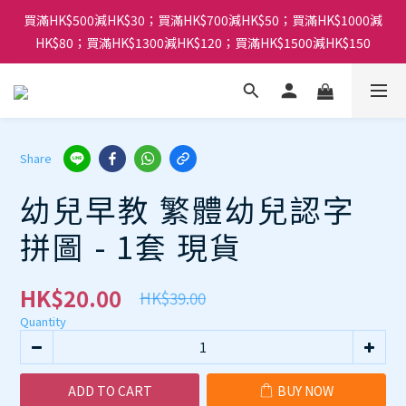
買滿HK$500減HK$30；買滿HK$700減HK$50；買滿HK$1000減
HK$80；買滿HK$1300減HK$120；買滿HK$1500減HK$150
Share
幼兒早教 繁體幼兒認字
拼圖 - 1套 現貨
HK$20.00
HK$39.00
Quantity
ADD TO CART
BUY NOW