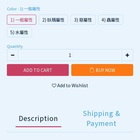
Color
: 1) 一般屬性
1) 一般屬性
2) 妖精屬性
3) 惡屬性
4) 蟲屬性
5) 水屬性
Quantity
ADD TO CART
BUY NOW
Add to Wishlist
Shipping &
Description
Payment