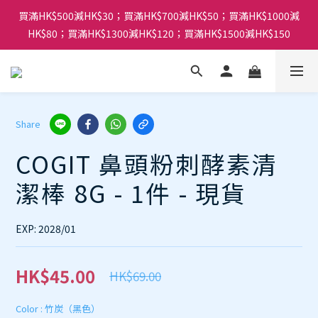
買滿HK$500減HK$30；買滿HK$700減HK$50；買滿HK$1000減
HK$80；買滿HK$1300減HK$120；買滿HK$1500減HK$150
Share
COGIT 鼻頭粉刺酵素清
潔棒 8G - 1件 - 現貨
EXP: 2028/01
HK$45.00
HK$69.00
Color
: 竹炭（黑色）