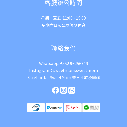
客服辦公時間
星期一至五 11:00 - 19:00
星期六日及公眾假期休息
聯絡我們
Whatsapp:
+852 96256749
Instagram：
sweetmom.sweetmom
Facebook：
SweetMom 美日批發及團購