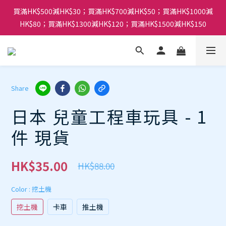
買滿HK$500減HK$30；買滿HK$700減HK$50；買滿HK$1000減
HK$80；買滿HK$1300減HK$120；買滿HK$1500減HK$150
Share
日本 兒童工程車玩具 - 1
件 現貨
HK$35.00
HK$88.00
Color
: 挖土機
挖土機
卡車
推土機