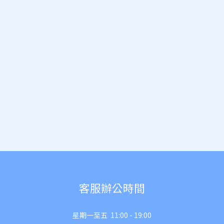
客服辦公時間
星期一至五 11:00 - 19:00