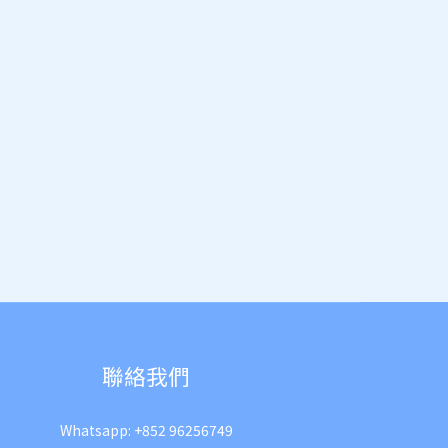
聯絡我們
Whatsapp:
+852 96256749