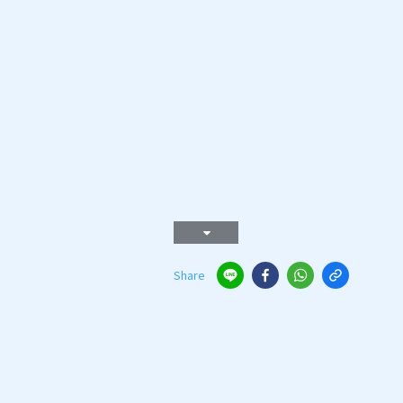
Share