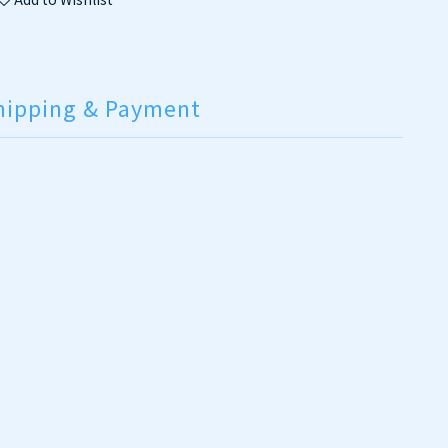
hipping & Payment