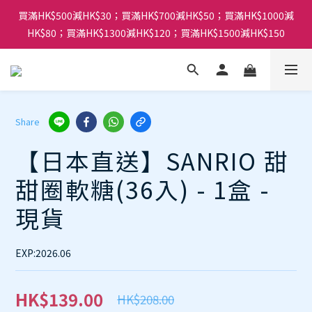
買滿HK$500減HK$30；買滿HK$700減HK$50；買滿HK$1000減
HK$80；買滿HK$1300減HK$120；買滿HK$1500減HK$150
Share
【日本直送】SANRIO 甜
甜圈軟糖(36入) - 1盒 -
現貨
EXP:2026.06
HK$139.00
HK$208.00