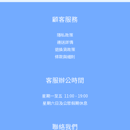
顧客服務
隱私政策
運送詳
情
退換貨政策
條款與細則
客服辦公時間
星期一至五 11:00 - 19:00
星期六日及公眾假期休息
聯絡我們