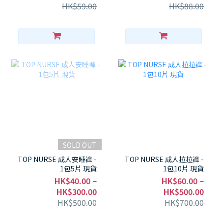
HK$59.00
HK$88.00
SOLD OUT
TOP NURSE 成人安睡褲 -
TOP NURSE 成人拉拉褲 -
1包5片 現貨
1包10片 現貨
HK$40.00 ~
HK$60.00 ~
HK$300.00
HK$500.00
HK$500.00
HK$700.00