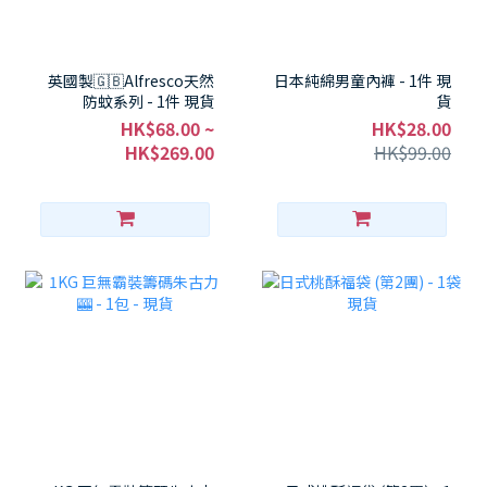
英國製🇬🇧Alfresco天然
日本純綿男童內褲 - 1件 現
防蚊系列 - 1件 現貨
貨
HK$68.00 ~
HK$28.00
HK$269.00
HK$99.00