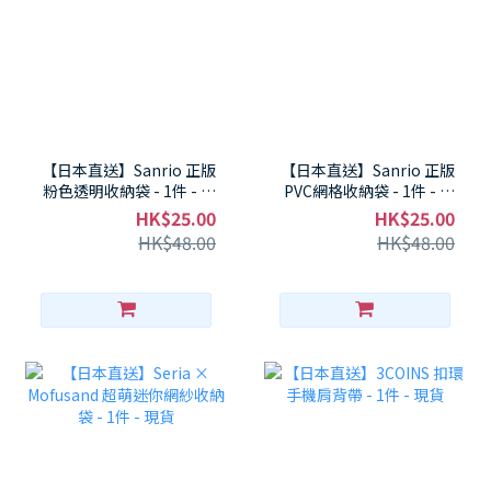
【日本直送】Sanrio 正版
【日本直送】Sanrio 正版
粉色透明收納袋 - 1件 - 現
PVC網格收納袋 - 1件 - 現
貨
貨
HK$25.00
HK$25.00
HK$48.00
HK$48.00