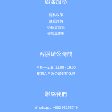
顧客服務
隱私政策
運送詳
情
退換貨政策
條款與細則
客服辦公時間
星期一至五 11:00 - 19:00
星期六日及公眾假期休息
聯絡我們
Whatsapp:
+852 96256749