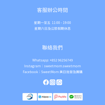
客服辦公時間
星期一至五 11:00 - 19:00
星期六日及公眾假期休息
聯絡我們
Whatsapp:
+852 96256749
Instagram：
sweetmom.sweetmom
Facebook：
SweetMom 美日批發及團購