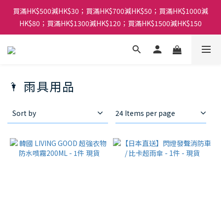
買滿HK$500減HK$30；買滿HK$700減HK$50；買滿HK$1000減
HK$80；買滿HK$1300減HK$120；買滿HK$1500減HK$150
🌂 雨具用品
Sort by
24 Items per page