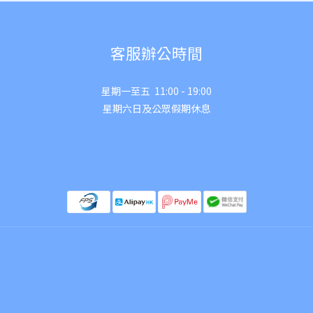
客服辦公時間
星期一至五 11:00 - 19:00
星期六日及公眾假期休息