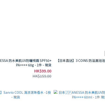
NESSA 防水美肌UV防曬噴霧 SPF50+
【日本直送】3 COINS 防溢漏泡泡瓶
PA++++ 60g - 1件 - 現貨
HK$99.00
HK$159.00