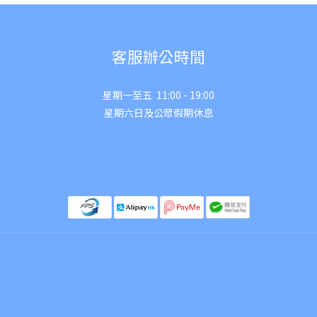
客服辦公時間
星期一至五 11:00 - 19:00
星期六日及公眾假期休息