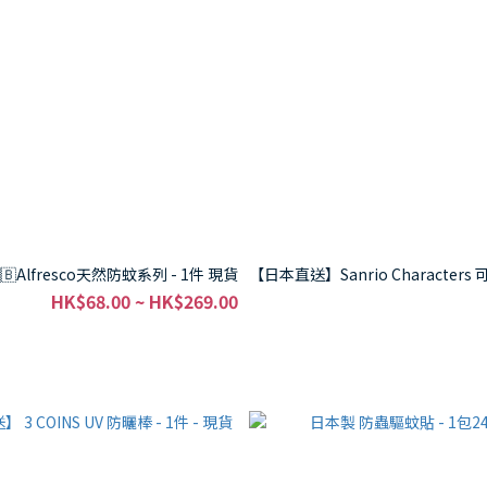
🇧Alfresco天然防蚊系列 - 1件 現貨
【日本直送】Sanrio Character
HK$68.00 ~ HK$269.00