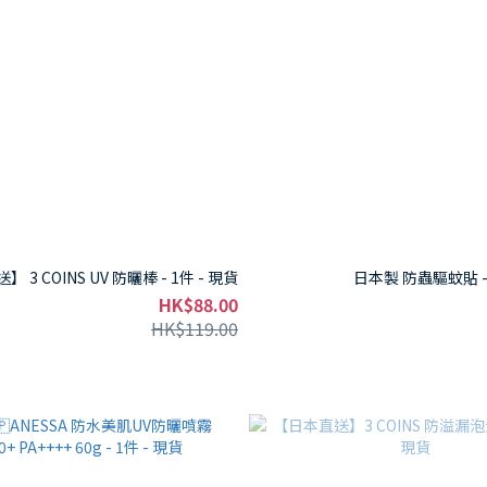
 3 COINS UV 防曬棒 - 1件 - 現貨
日
HK$88.00
HK$119.00