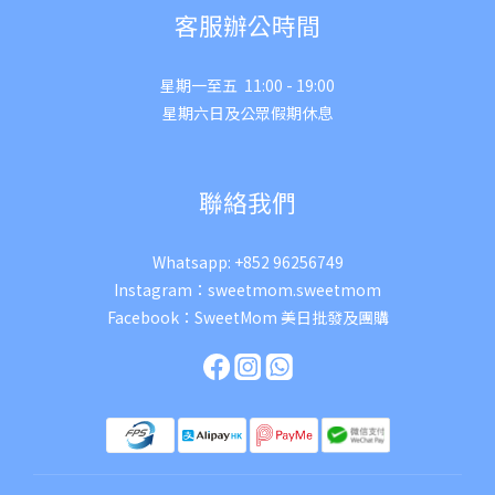
客服辦公時間
星期一至五 11:00 - 19:00
星期六日及公眾假期休息
聯絡我們
Whatsapp:
+852 96256749
Instagram：
sweetmom.sweetmom
Facebook：
SweetMom 美日批發及團購