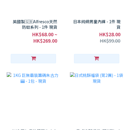
英國製🇬🇧Alfresco天然
日本純綿男童內褲 - 1件 現
防蚊系列 - 1件 現貨
貨
HK$68.00 ~
HK$28.00
HK$269.00
HK$99.00