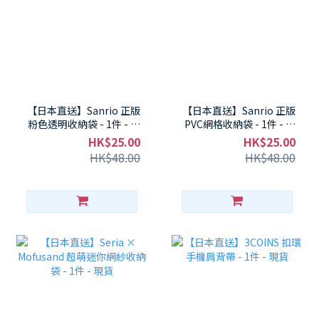
【日本直送】Sanrio 正版
【日本直送】Sanrio 正版
粉色透明收納袋 - 1件 - 現
PVC網格收納袋 - 1件 - 現
貨
貨
HK$25.00
HK$25.00
HK$48.00
HK$48.00