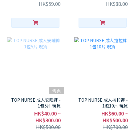
HK$59.00
HK$88.00
售完
TOP NURSE 成人安睡褲 -
TOP NURSE 成人拉拉褲 -
1包5片 現貨
1包10片 現貨
HK$40.00 ~
HK$60.00 ~
HK$300.00
HK$500.00
HK$500.00
HK$700.00