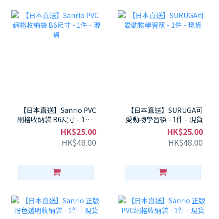
【日本直送】Sanrio PVC
【日本直送】SURUGA可
網格收納袋 B6尺寸 - 1件 -
愛動物學習筷 - 1件 - 現貨
現貨
HK$25.00
HK$25.00
HK$48.00
HK$48.00