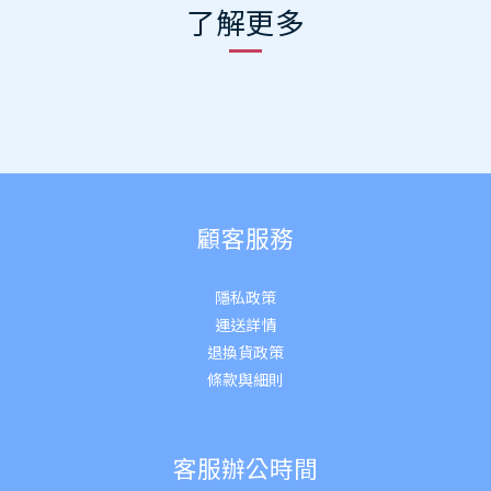
了解更多
顧客服務
隱私政策
運送詳
情
退換貨政策
條款與細則
客服辦公時間