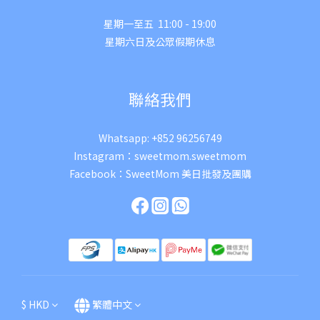
星期一至五 11:00 - 19:00
星期六日及公眾假期休息
聯絡我們
Whatsapp:
+852 96256749
Instagram：
sweetmom.sweetmom
Facebook：
SweetMom 美日批發及團購
$
HKD
繁體中文