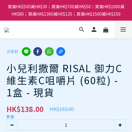
買滿HK$500減HK$30；買滿HK$700減HK$50；買滿HK$1000減
HK$80；買滿HK$1300減HK$120；買滿HK$1500減HK$150
分享到
小兒利撒爾 RISAL 御力C
維生素C咀嚼片 (60粒) -
1盒 - 現貨
HK$138.00
HK$163.00
數量