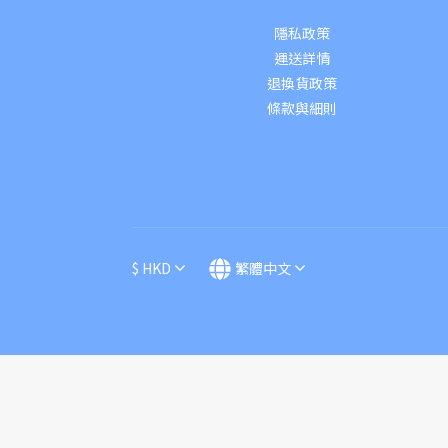
隱私政策
運送詳
情
退換貨政策
條款與細則
$
HKD
繁體中文