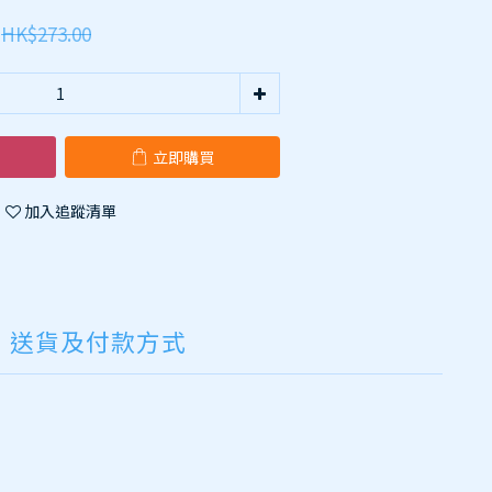
HK$273.00
立即購買
加入追蹤清單
送貨及付款方式