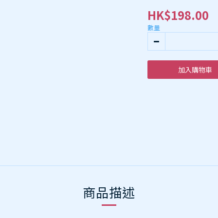
HK$198.00
數量
加入購物車
商品描述