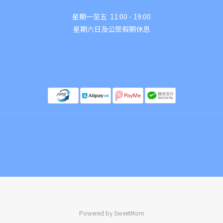
星期一至五 11:00 - 19:00
星期六日及公眾假期休息
Powered by SweetMom