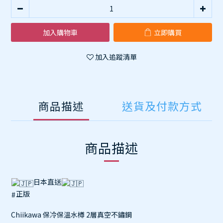
加入購物車
立即購買
加入追蹤清單
商品描述
送貨及付款方式
商品描述
日本直送
正版
#
Chiikawa 保冷保溫水樽 2層真空不鏽鋼