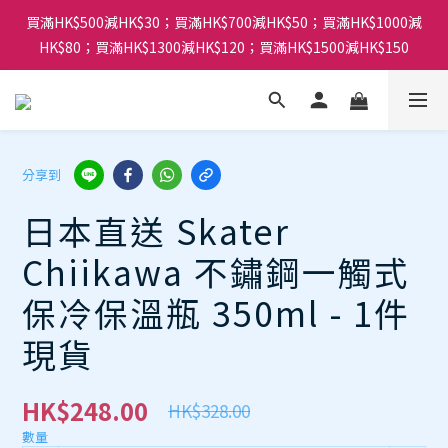
買滿HK$500減HK$30；買滿HK$700減HK$50；買滿HK$1000減
HK$80；買滿HK$1300減HK$120；買滿HK$1500減HK$150
分享到
日本直送 Skater
Chiikawa 不鏽鋼一觸式
保冷保溫瓶 350ml - 1件
現貨
HK$248.00
HK$328.00
數量