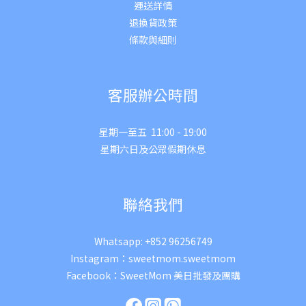
運送詳
情
退換貨政策
條款與細則
客服辦公時間
星期一至五 11:00 - 19:00
星期六日及公眾假期休息
聯絡我們
Whatsapp:
+852 96256749
Instagram：
sweetmom.sweetmom
Facebook：
SweetMom 美日批發及團購