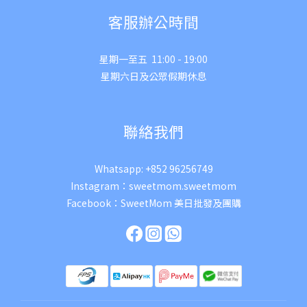
客服辦公時間
星期一至五 11:00 - 19:00
星期六日及公眾假期休息
聯絡我們
Whatsapp:
+852 96256749
Instagram：
sweetmom.sweetmom
Facebook：
SweetMom 美日批發及團購