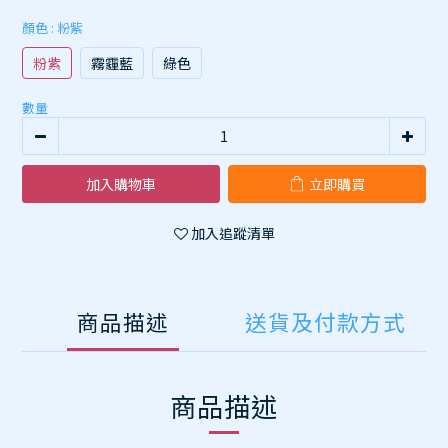
顏色
: 粉紫
粉紫
霧霾藍
綠色
數量
加入購物車
立即購買
加入追蹤清單
商品描述
送貨及付款方式
商品描述