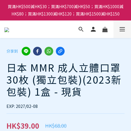
買滿HK$500減HK$30；買滿HK$700減HK$50；買滿HK$1000減
HK$80；買滿HK$1300減HK$120；買滿HK$1500減HK$150
分享到
日本 MMR 成人立體口罩
30枚 (獨立包裝)(2023新
包裝) 1盒 - 現貨
EXP: 2027/02-08
HK$39.00
HK$68.00