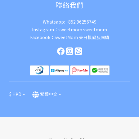
聯絡我們
Whatsapp:
+852 96256749
Instagram：
sweetmom.sweetmom
Facebook：
SweetMom 美日批發及團購
$
HKD
繁體中文