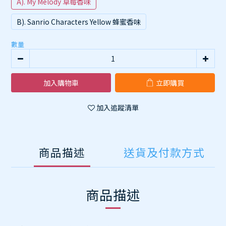
A). My Melody 草莓香味
B). Sanrio Characters Yellow 蜂蜜香味
數量
加入購物車
立即購買
加入追蹤清單
商品描述
送貨及付款方式
商品描述