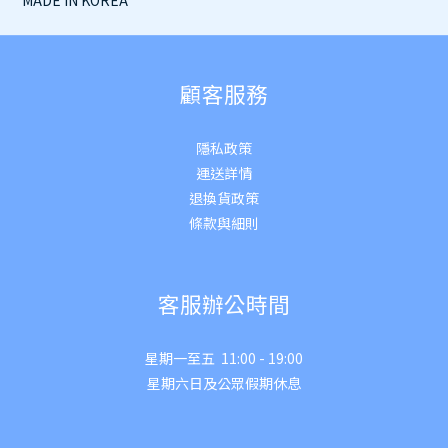
MADE IN KOREA
顧客服務
隱私政策
運送詳
情
退換貨政策
條款與細則
客服辦公時間
星期一至五 11:00 - 19:00
星期六日及公眾假期休息