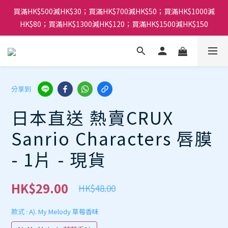
買滿HK$500減HK$30；買滿HK$700減HK$50；買滿HK$1000減
HK$80；買滿HK$1300減HK$120；買滿HK$1500減HK$150
分享到
日本直送 熱賣CRUX
Sanrio Characters 唇膜
- 1片 - 現貨
HK$29.00
HK$48.00
款式
: A). My Melody 草莓香味