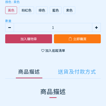
顏色
: 黃色
黃色
粉紅色
綠色
藍色
紫色
數量
加入購物車
立即購買
加入追蹤清單
商品描述
送貨及付款方式
商品描述