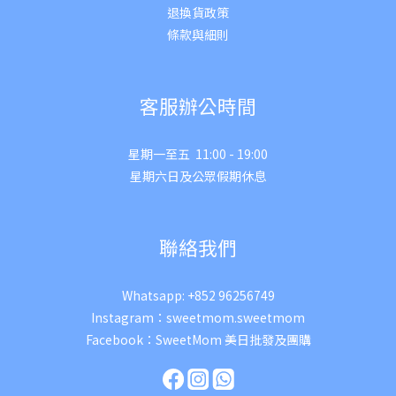
退換貨政策
條款與細則
客服辦公時間
星期一至五 11:00 - 19:00
星期六日及公眾假期休息
聯絡我們
Whatsapp:
+852 96256749
Instagram：
sweetmom.sweetmom
Facebook：
SweetMom 美日批發及團購