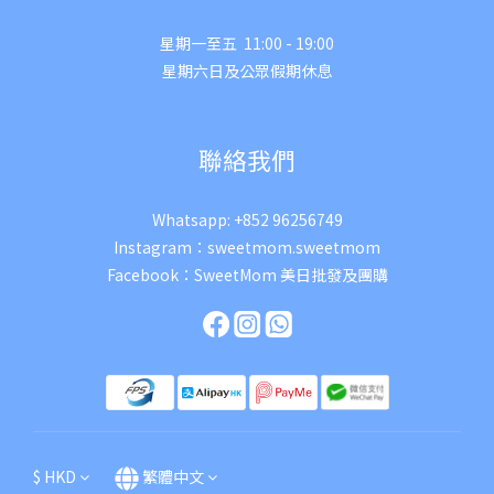
星期一至五 11:00 - 19:00
星期六日及公眾假期休息
聯絡我們
Whatsapp:
+852 96256749
Instagram：
sweetmom.sweetmom
Facebook：
SweetMom 美日批發及團購
$
HKD
繁體中文