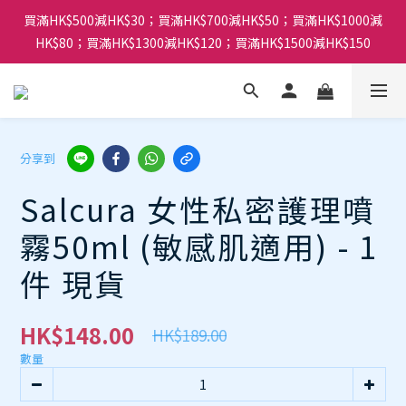
買滿HK$500減HK$30；買滿HK$700減HK$50；買滿HK$1000減
HK$80；買滿HK$1300減HK$120；買滿HK$1500減HK$150
分享到
Salcura 女性私密護理噴
霧50ml (敏感肌適用) - 1
件 現貨
HK$148.00
HK$189.00
數量