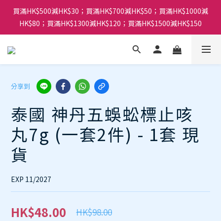
買滿HK$500減HK$30；買滿HK$700減HK$50；買滿HK$1000減
HK$80；買滿HK$1300減HK$120；買滿HK$1500減HK$150
分享到
泰國 神丹五蜈蚣標止咳
丸7g (一套2件) - 1套 現
貨
EXP 11/2027
HK$48.00
HK$98.00