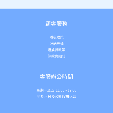
顧客服務
隱私政策
運送詳
情
退換貨政策
條款與細則
客服辦公時間
星期一至五 11:00 - 19:00
星期六日及公眾假期休息