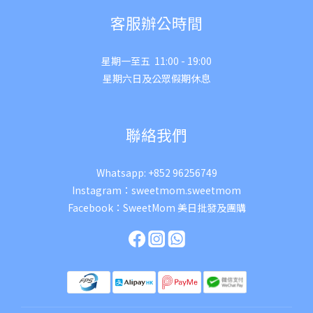
客服辦公時間
星期一至五 11:00 - 19:00
星期六日及公眾假期休息
聯絡我們
Whatsapp:
+852 96256749
Instagram：
sweetmom.sweetmom
Facebook：
SweetMom 美日批發及團購