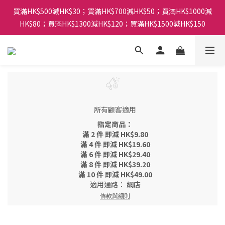
買滿HK$500減HK$30；買滿HK$700減HK$50；買滿HK$1000減
HK$80；買滿HK$1300減HK$120；買滿HK$1500減HK$150
所有顧客適用
指定商品：
滿 2 件 即減 HK$9.80
滿 4 件 即減 HK$19.60
滿 6 件 即減 HK$29.40
滿 8 件 即減 HK$39.20
滿 10 件 即減 HK$49.00
適用通路：
網店
條款與細則