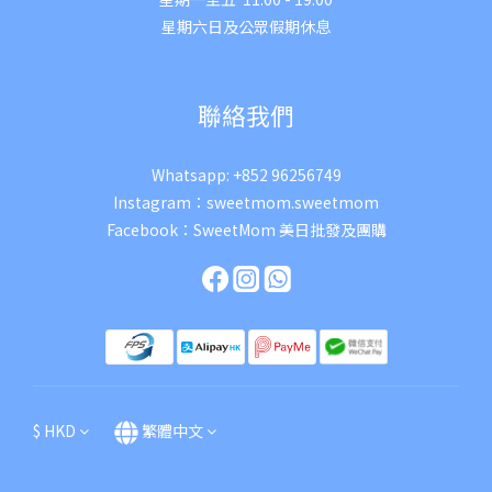
星期六日及公眾假期休息
聯絡我們
Whatsapp:
+852 96256749
Instagram：
sweetmom.sweetmom
Facebook：
SweetMom 美日批發及團購
$
HKD
繁體中文