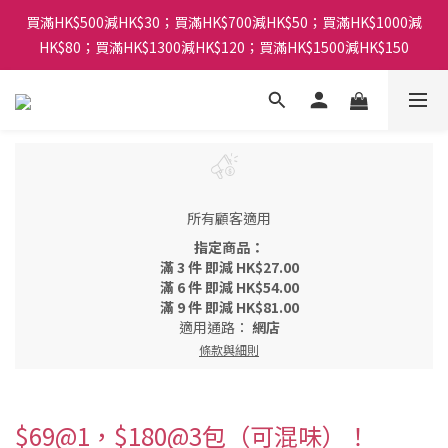
買滿HK$500減HK$30；買滿HK$700減HK$50；買滿HK$1000減
HK$80；買滿HK$1300減HK$120；買滿HK$1500減HK$150
所有顧客適用
指定商品：
滿 3 件 即減 HK$27.00
滿 6 件 即減 HK$54.00
滿 9 件 即減 HK$81.00
適用通路：
網店
條款與細則
$69@1，$180@3包（可混味）！