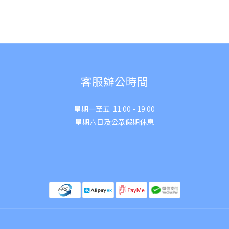
客服辦公時間
星期一至五 11:00 - 19:00
星期六日及公眾假期休息