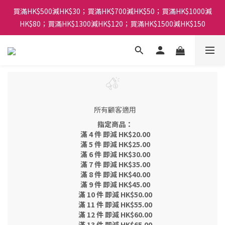
買滿HK$500減HK$30；買滿HK$700減HK$50；買滿HK$1000減
HK$80；買滿HK$1300減HK$120；買滿HK$1500減HK$150
所有顧客適用
指定商品：
滿 4 件 即減 HK$20.00
滿 5 件 即減 HK$25.00
滿 6 件 即減 HK$30.00
滿 7 件 即減 HK$35.00
滿 8 件 即減 HK$40.00
滿 9 件 即減 HK$45.00
滿 10 件 即減 HK$50.00
滿 11 件 即減 HK$55.00
滿 12 件 即減 HK$60.00
滿 13 件 即減 HK$65.00