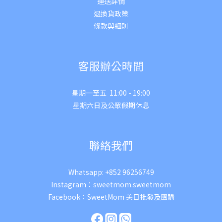
運送詳
情
退換貨政策
條款與細則
客服辦公時間
星期一至五 11:00 - 19:00
星期六日及公眾假期休息
聯絡我們
Whatsapp:
+852 96256749
Instagram：
sweetmom.sweetmom
Facebook：
SweetMom 美日批發及團購