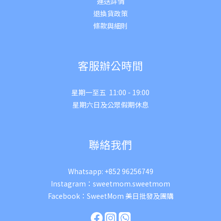
運送詳
情
退換貨政策
條款與細則
客服辦公時間
星期一至五 11:00 - 19:00
星期六日及公眾假期休息
聯絡我們
Whatsapp:
+852 96256749
Instagram：
sweetmom.sweetmom
Facebook：
SweetMom 美日批發及團購