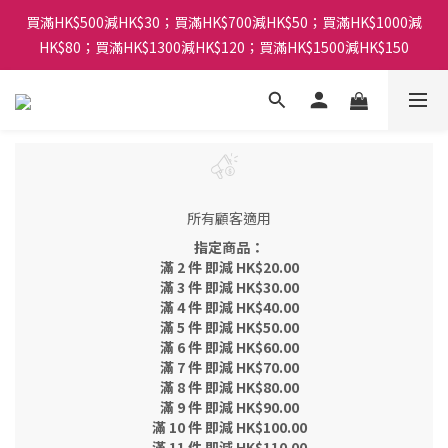
買滿HK$500減HK$30；買滿HK$700減HK$50；買滿HK$1000減
HK$80；買滿HK$1300減HK$120；買滿HK$1500減HK$150
所有顧客適用
指定商品：
滿 2 件 即減 HK$20.00
滿 3 件 即減 HK$30.00
滿 4 件 即減 HK$40.00
滿 5 件 即減 HK$50.00
滿 6 件 即減 HK$60.00
滿 7 件 即減 HK$70.00
滿 8 件 即減 HK$80.00
滿 9 件 即減 HK$90.00
滿 10 件 即減 HK$100.00
滿 11 件 即減 HK$110.00