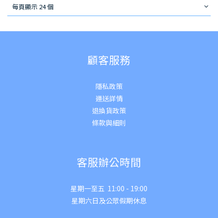
每頁顯示 24 個
顧客服務
隱私政策
運送詳
情
退換貨政策
條款與細則
客服辦公時間
星期一至五 11:00 - 19:00
星期六日及公眾假期休息