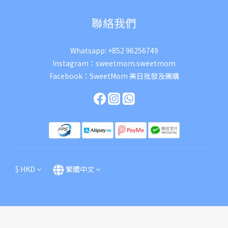
聯絡我們
Whatsapp:
+852 96256749
Instagram：
sweetmom.sweetmom
Facebook：
SweetMom 美日批發及團購
$
HKD
繁體中文