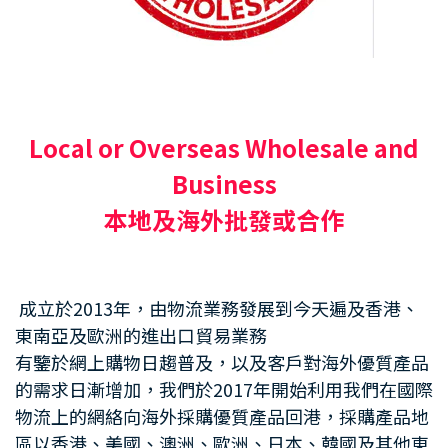
Local or Overseas Wholesale and
Business
本地及海外批發或合作
成立於2013年，由物流業務發展到今天遍及香港、
東南亞及歐洲的進出口貿易業務
有鑒於網上購物日趨普及，以及客戶對海外優質產品
的需求日漸增加，我們於2017年開始利用我們在國際
物流上的網絡向海外採購優質產品回港，採購產品地
區以香港、美國、澳洲、歐洲、日本、韓國及其他東