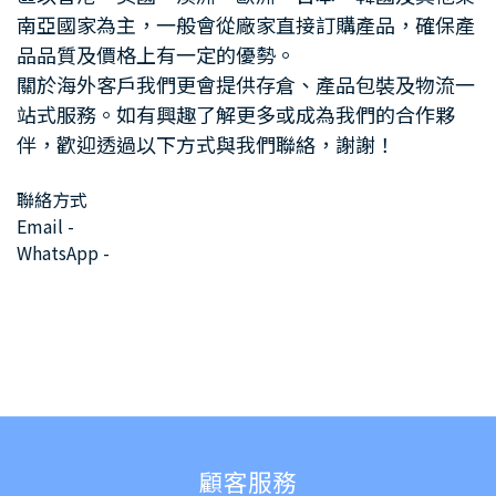
南亞國家為主，一般會從廠家直接訂購產品，確保產
品品質及價格上有一定的優勢。
關於海外客戶我們更會提供存倉、產品包裝及物流一
站式服務。如有興趣了解更多或
成為我們的合作夥
伴
，歡迎透過以下方式與我們聯絡，謝謝！
聯絡方式
Email -
WhatsApp -
顧客服務