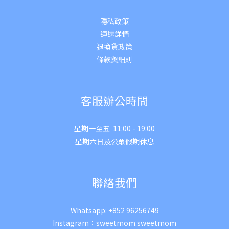
隱私政策
運送詳
情
退換貨政策
條款與細則
客服辦公時間
星期一至五 11:00 - 19:00
星期六日及公眾假期休息
聯絡我們
Whatsapp:
+852 96256749
Instagram：
sweetmom.sweetmom