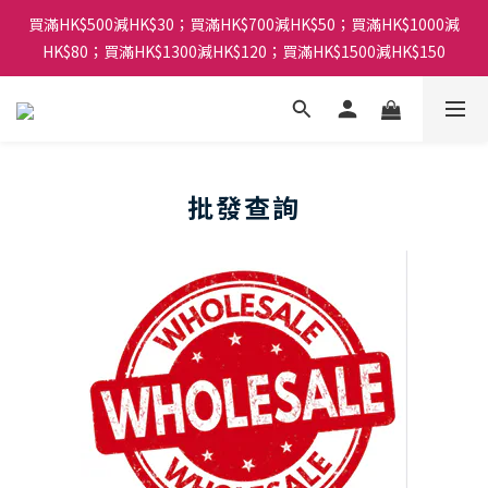
買滿HK$500減HK$30；買滿HK$700減HK$50；買滿HK$1000減
HK$80；買滿HK$1300減HK$120；買滿HK$1500減HK$150
批發查詢