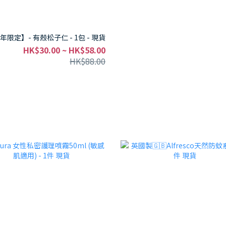
年限定】- 有殼松子仁 - 1包 - 現貨
HK$30.00 ~ HK$58.00
HK$88.00