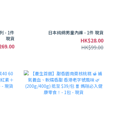
 - 1件
日本純綿男童內褲 - 1件 現貨
現貨
HK$28.00
269.00
HK$99.00