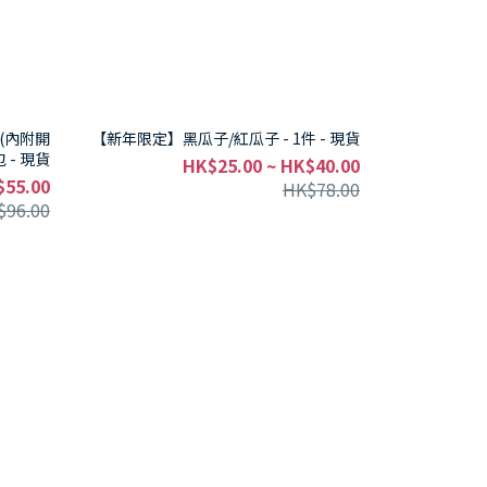
(內附開
【新年限定】黑瓜子/紅瓜子 - 1件 - 現貨
包 - 現貨
HK$25.00 ~ HK$40.00
$55.00
HK$78.00
$96.00