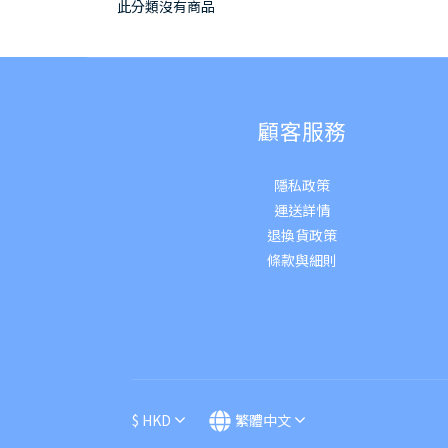
此分類沒有商品
顧客服務
隱私政策
運送詳
情
退換貨政策
條款與細則
$
HKD
繁體中文