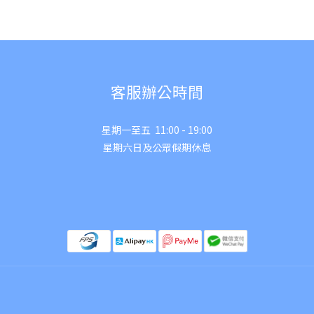
客服辦公時間
星期一至五 11:00 - 19:00
星期六日及公眾假期休息