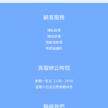
顧客服務
隱私政策
運送詳
情
退換貨政策
條款與細則
客服辦公時間
星期一至五 11:00 - 19:00
星期六日及公眾假期休息
聯絡我們